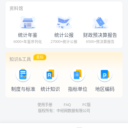
资料馆
统计年鉴
统计公报
财政预决算报告
6000+年鉴序列化
27000+统计公报
6500+预决算报告
星标
知识&工具
制度与标准
统计知识
指标单位
地区编码
使用手册
FAQ
PC版
版权所有：中经网数据有限公司