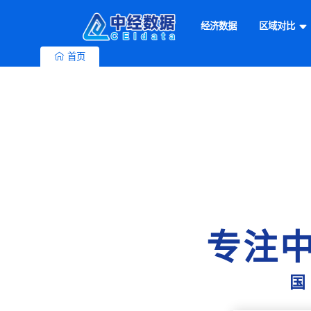
经济数据
区域对比
首页