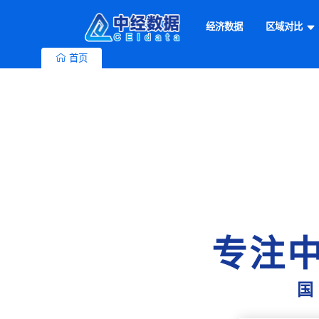
经济数据
区域对比
首页