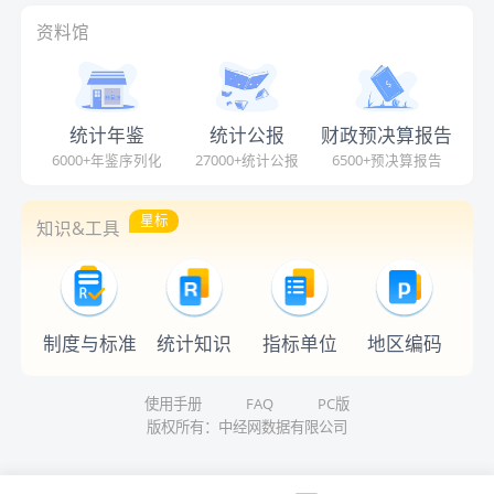
资料馆
统计年鉴
统计公报
财政预决算报告
6000+年鉴序列化
27000+统计公报
6500+预决算报告
星标
知识&工具
制度与标准
统计知识
指标单位
地区编码
使用手册
FAQ
PC版
版权所有：中经网数据有限公司