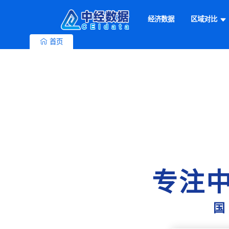
经济数据
区域对比
首页